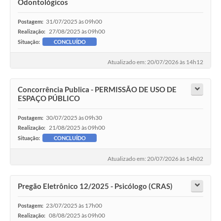
Odontológicos
31/07/2025 às 09h00
Postagem:
27/08/2025 às 09h00
Realização:
Situação:
CONCLUÍDO
Atualizado em: 20/07/2026 às 14h12
Concorrência Publica - PERMISSÃO DE USO DE
ESPAÇO PÚBLICO
30/07/2025 às 09h30
Postagem:
21/08/2025 às 09h00
Realização:
Situação:
CONCLUÍDO
Atualizado em: 20/07/2026 às 14h02
Pregão Eletrônico 12/2025 - Psicólogo (CRAS)
23/07/2025 às 17h00
Postagem:
08/08/2025 às 09h00
Realização: