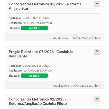
Concorrência Eletrônico 03/2026 - Reforma
Ângelo Scarin
26/03/2026 às 09h00
Postagem:
20/04/2026 às 09h00
Realização:
Situação:
ABERTO
Atualizado em: 16/04/2026 às 15h07
Pregão Eletrônico 05/2026 - Caminhão
Basculante
26/03/2026 às 09h00
Postagem:
24/04/2026 às 09h00
Realização:
Situação:
ABERTO
Atualizado em: 09/04/2026 às 09h44
Concorrência Eletrônico 02/2025 -
Reforma/Ampliação Cozinha Piloto