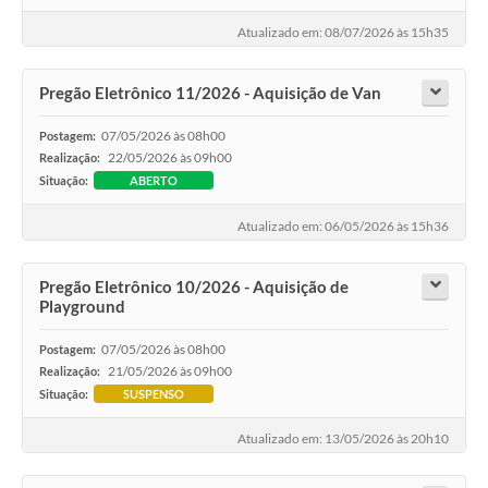
Atualizado em: 08/07/2026 às 15h35
Pregão Eletrônico 11/2026 - Aquisição de Van
07/05/2026 às 08h00
Postagem:
22/05/2026 às 09h00
Realização:
Situação:
ABERTO
Atualizado em: 06/05/2026 às 15h36
Pregão Eletrônico 10/2026 - Aquisição de
Playground
07/05/2026 às 08h00
Postagem:
21/05/2026 às 09h00
Realização:
Situação:
SUSPENSO
Atualizado em: 13/05/2026 às 20h10