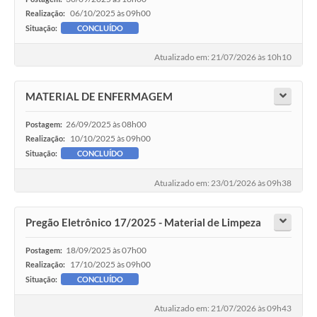
06/10/2025 às 09h00
Realização:
Situação:
CONCLUÍDO
Atualizado em: 21/07/2026 às 10h10
MATERIAL DE ENFERMAGEM
26/09/2025 às 08h00
Postagem:
10/10/2025 às 09h00
Realização:
Situação:
CONCLUÍDO
Atualizado em: 23/01/2026 às 09h38
Pregão Eletrônico 17/2025 - Material de Limpeza
18/09/2025 às 07h00
Postagem:
17/10/2025 às 09h00
Realização:
Situação:
CONCLUÍDO
Atualizado em: 21/07/2026 às 09h43