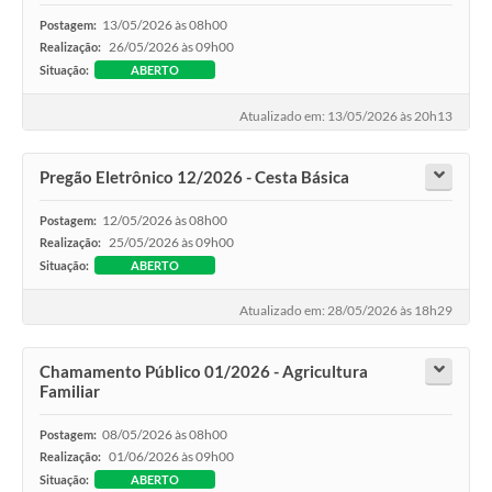
13/05/2026 às 08h00
Postagem:
26/05/2026 às 09h00
Realização:
Situação:
ABERTO
Atualizado em: 13/05/2026 às 20h13
Pregão Eletrônico 12/2026 - Cesta Básica
12/05/2026 às 08h00
Postagem:
25/05/2026 às 09h00
Realização:
Situação:
ABERTO
Atualizado em: 28/05/2026 às 18h29
Chamamento Público 01/2026 - Agricultura
Familiar
08/05/2026 às 08h00
Postagem:
01/06/2026 às 09h00
Realização:
Situação:
ABERTO