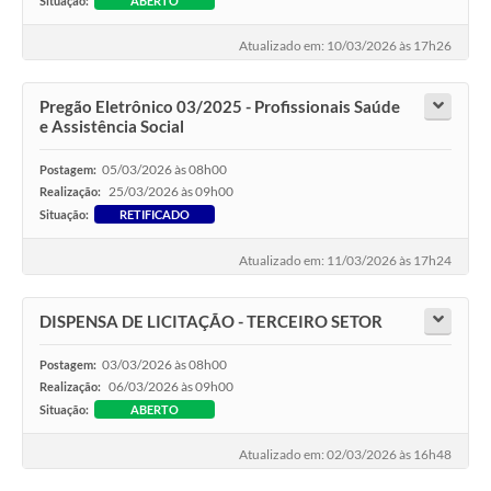
Situação:
ABERTO
Atualizado em: 10/03/2026 às 17h26
Pregão Eletrônico 03/2025 - Profissionais Saúde
e Assistência Social
05/03/2026 às 08h00
Postagem:
25/03/2026 às 09h00
Realização:
Situação:
RETIFICADO
Atualizado em: 11/03/2026 às 17h24
DISPENSA DE LICITAÇÃO - TERCEIRO SETOR
03/03/2026 às 08h00
Postagem:
06/03/2026 às 09h00
Realização:
Situação:
ABERTO
Atualizado em: 02/03/2026 às 16h48