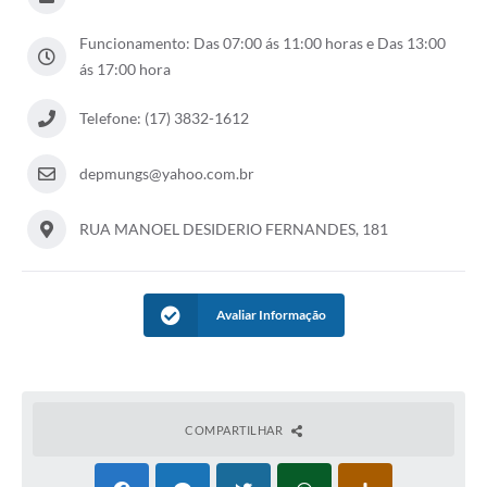
Funcionamento: Das 07:00 ás 11:00 horas e Das 13:00
ás 17:00 hora
Telefone: (17) 3832-1612
depmungs@yahoo.com.br
RUA MANOEL DESIDERIO FERNANDES, 181
Avaliar Informação
COMPARTILHAR