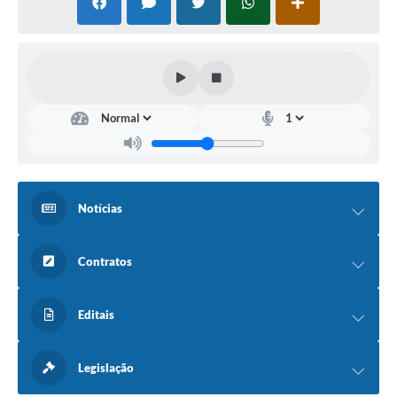
Notícias
Contratos
Editais
Legislação