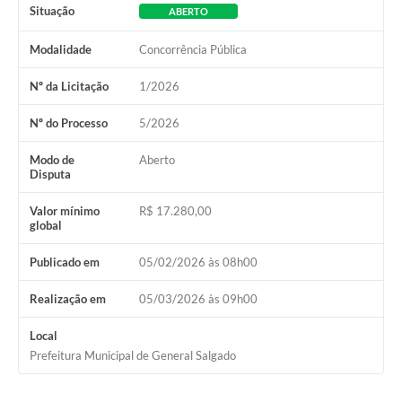
Situação
ABERTO
Modalidade
Concorrência Pública
Nº da Licitação
1/2026
Nº do Processo
5/2026
Modo de
Aberto
Disputa
Valor mínimo
R$ 17.280,00
global
Publicado em
05/02/2026 às 08h00
Realização em
05/03/2026 às 09h00
Local
Prefeitura Municipal de General Salgado