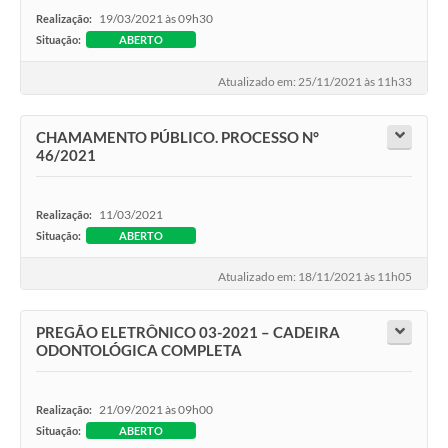
19/03/2021 às 09h30
Realização:
Situação:
ABERTO
Atualizado em: 25/11/2021 às 11h33
CHAMAMENTO PÚBLICO. PROCESSO N°
46/2021
11/03/2021
Realização:
Situação:
ABERTO
Atualizado em: 18/11/2021 às 11h05
PREGÃO ELETRÔNICO 03-2021 – CADEIRA
ODONTOLÓGICA COMPLETA
21/09/2021 às 09h00
Realização:
Situação:
ABERTO