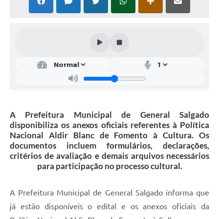
A Prefeitura Municipal de General Salgado
disponibiliza os anexos oficiais referentes à Política
Nacional Aldir Blanc de Fomento à Cultura. Os
documentos incluem formulários, declarações,
critérios de avaliação e demais arquivos necessários
para participação no processo cultural.
A Prefeitura Municipal de General Salgado informa que
já estão disponíveis o edital e os anexos oficiais da