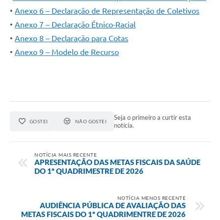
•
Anexo 6 – Declaração de Representação de Coletivos
•
Anexo 7 – Declaração Étnico-Racial
•
Anexo 8 – Declaração para Cotas
•
Anexo 9 – Modelo de Recurso
Seja o primeiro a curtir esta
GOSTEI
NÃO GOSTEI
notícia.
NOTÍCIA MAIS RECENTE
APRESENTAÇÃO DAS METAS FISCAIS DA SAÚDE
DO 1º QUADRIMESTRE DE 2026
NOTÍCIA MENOS RECENTE
AUDIÊNCIA PÚBLICA DE AVALIAÇÃO DAS
METAS FISCAIS DO 1º QUADRIMENTRE DE 2026