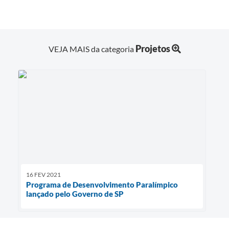
Projetos
VEJA MAIS da categoria
16 FEV 2021
Programa de Desenvolvimento Paralímpico
lançado pelo Governo de SP