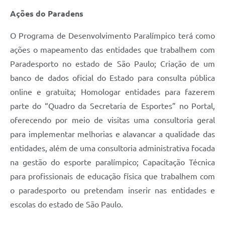
Ações do Paradens
O Programa de Desenvolvimento Paralímpico terá como
ações o mapeamento das entidades que trabalhem com
Paradesporto no estado de São Paulo; Criação de um
banco de dados oficial do Estado para consulta pública
online e gratuita; Homologar entidades para fazerem
parte do “Quadro da Secretaria de Esportes” no Portal,
oferecendo por meio de visitas uma consultoria geral
para implementar melhorias e alavancar a qualidade das
entidades, além de uma consultoria administrativa focada
na gestão do esporte paralímpico; Capacitação Técnica
para profissionais de educação física que trabalhem com
o paradesporto ou pretendam inserir nas entidades e
escolas do estado de São Paulo.