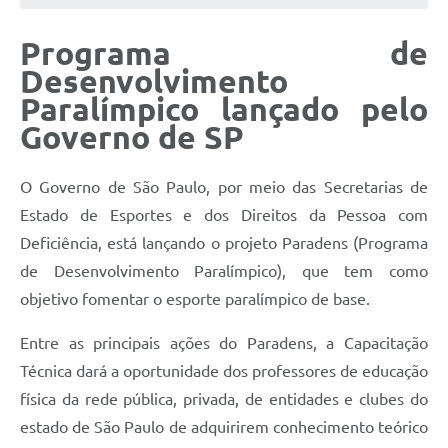
Programa de
Desenvolvimento
Paralímpico lançado pelo
Governo de SP
O Governo de São Paulo, por meio das Secretarias de
Estado de Esportes e dos Direitos da Pessoa com
Deficiência, está lançando o projeto Paradens (Programa
de Desenvolvimento Paralímpico), que tem como
objetivo fomentar o esporte paralímpico de base.
Entre as principais ações do Paradens, a Capacitação
Técnica dará a oportunidade dos professores de educação
física da rede pública, privada, de entidades e clubes do
estado de São Paulo de adquirirem conhecimento teórico