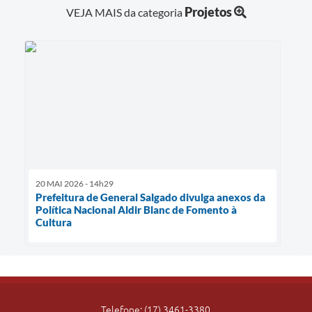
Projetos
VEJA MAIS da categoria
20 MAI 2026 - 14h29
Prefeitura de General Salgado divulga anexos da
Política Nacional Aldir Blanc de Fomento à
Cultura
Telefone: (17) 3461-3380