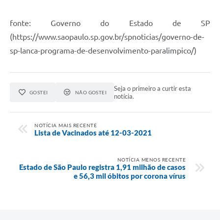
fonte: Governo do Estado de SP
(https://www.saopaulo.sp.gov.br/spnoticias/governo-de-
sp-lanca-programa-de-desenvolvimento-paralimpico/)
Seja o primeiro a curtir esta
GOSTEI
NÃO GOSTEI
notícia.
NOTÍCIA MAIS RECENTE
Lista de Vacinados até 12-03-2021
NOTÍCIA MENOS RECENTE
Estado de São Paulo registra 1,91 milhão de casos
e 56,3 mil óbitos por corona vírus