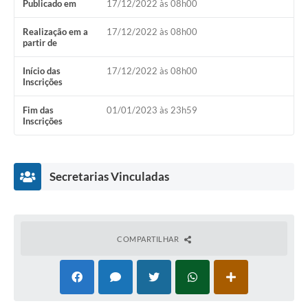
Publicado em
17/12/2022 às 08h00
Realização em a
17/12/2022 às 08h00
partir de
Início das
17/12/2022 às 08h00
Inscrições
Fim das
01/01/2023 às 23h59
Inscrições
Secretarias Vinculadas
COMPARTILHAR