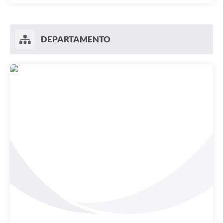
DEPARTAMENTO