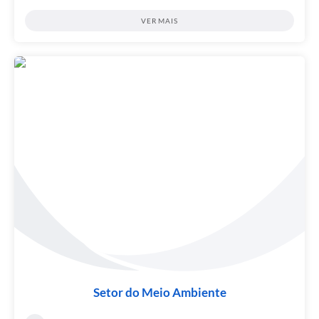
VER MAIS
Setor do Meio Ambiente