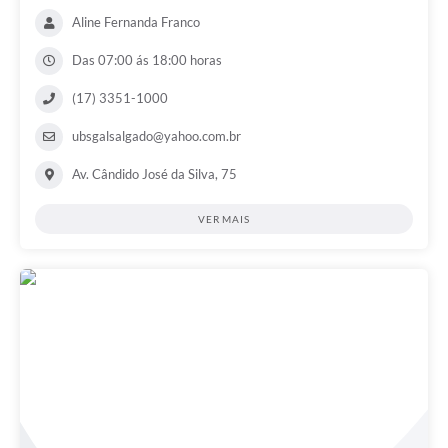
Aline Fernanda Franco
Das 07:00 ás 18:00 horas
(17) 3351-1000
ubsgalsalgado@yahoo.com.br
Av. Cândido José da Silva, 75
VER MAIS