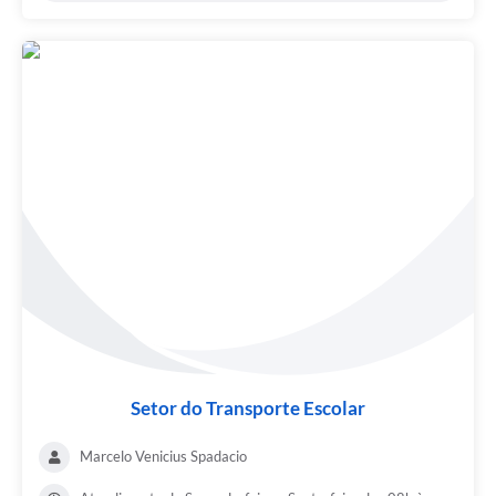
Setor do Transporte Escolar
Marcelo Venicius Spadacio