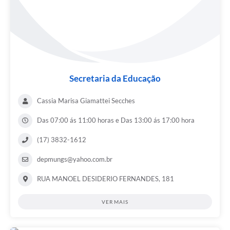
Secretaria da Educação
Cassia Marisa Giamattei Secches
Das 07:00 ás 11:00 horas e Das 13:00 ás 17:00 hora
(17) 3832-1612
depmungs@yahoo.com.br
RUA MANOEL DESIDERIO FERNANDES, 181
VER MAIS