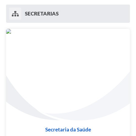
SECRETARIAS
Secretaria da Saúde