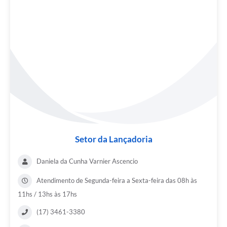
Setor da Lançadoria
Daniela da Cunha Varnier Ascencio
Atendimento de Segunda-feira a Sexta-feira das 08h às
11hs / 13hs às 17hs
(17) 3461-3380