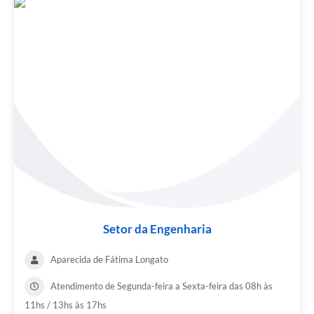
Setor da Engenharia
Aparecida de Fátima Longato
Atendimento de Segunda-feira a Sexta-feira das 08h às
11hs / 13hs às 17hs