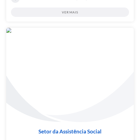
VER MAIS
Setor da Assistência Social