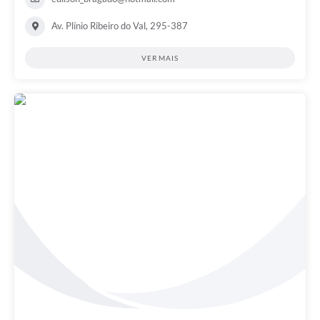
Av. Plínio Ribeiro do Val, 295-387
VER MAIS