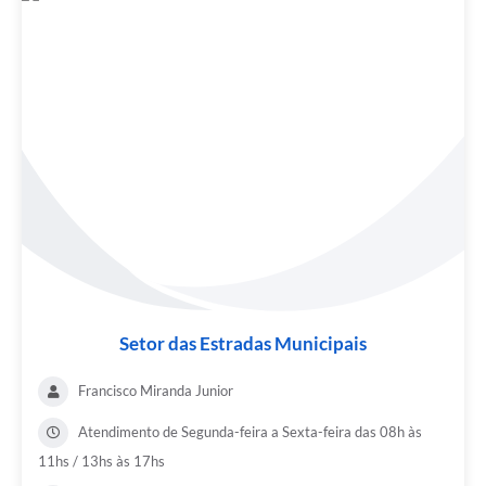
Setor das Estradas Municipais
Francisco Miranda Junior
Atendimento de Segunda-feira a Sexta-feira das 08h às
11hs / 13hs às 17hs