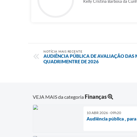
Kelly Cristina Barbosa da Cunh
NOTÍCIA MAIS RECENTE
AUDIÊNCIA PÚBLICA DE AVALIAÇÃO DAS M
QUADRIMENTRE DE 2026
Finanças
VEJA MAIS da categoria
10 ABR 2026 - 09h20
Audiência pública , par