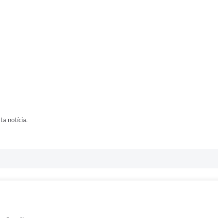
ta notícia.