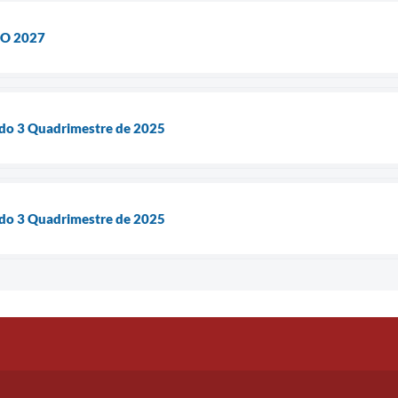
DO 2027
 do 3 Quadrimestre de 2025
 do 3 Quadrimestre de 2025