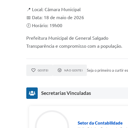
📍 Local: Câmara Municipal
📅 Data: 18 de maio de 2026
🕖 Horário: 19h00
Prefeitura Municipal de General Salgado
Transparência e compromisso com a população.
Seja o primeiro a curtir es
GOSTEI
NÃO GOSTEI
Secretarias Vinculadas
Setor da Contabilidade