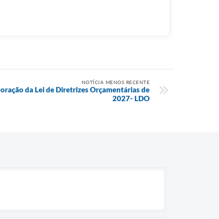
NOTÍCIA MENOS RECENTE
boração da Lei de Diretrizes Orçamentárias de
2027- LDO