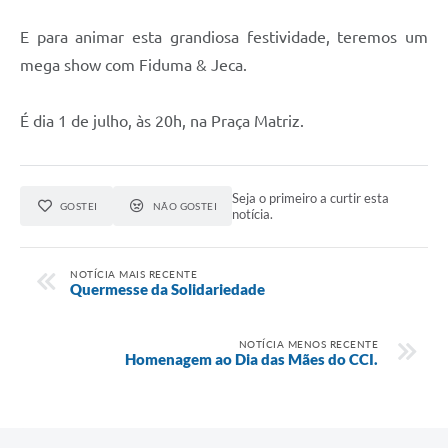
E para animar esta grandiosa festividade, teremos um
mega show com Fiduma & Jeca.
É dia 1 de julho, às 20h, na Praça Matriz.
Seja o primeiro a curtir esta
GOSTEI
NÃO GOSTEI
notícia.
NOTÍCIA MAIS RECENTE
Quermesse da Solidariedade
NOTÍCIA MENOS RECENTE
Homenagem ao Dia das Mães do CCI.