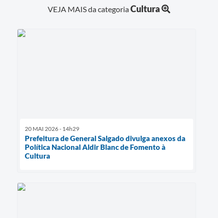
Cultura
VEJA MAIS da categoria
20 MAI 2026 - 14h29
Prefeitura de General Salgado divulga anexos da
Política Nacional Aldir Blanc de Fomento à
Cultura