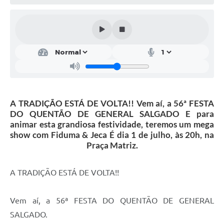
A TRADIÇÃO ESTÁ DE VOLTA!! Vem aí, a 56ª FESTA
DO QUENTÃO DE GENERAL SALGADO E para
animar esta grandiosa festividade, teremos um mega
show com Fiduma & Jeca É dia 1 de julho, às 20h, na
Praça Matriz.
A TRADIÇÃO ESTÁ DE VOLTA!!
Vem aí, a 56ª FESTA DO QUENTÃO DE GENERAL
SALGADO.