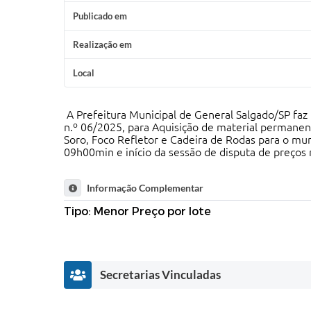
Publicado em
Realização em
Local
A Prefeitura Municipal de General Salgado/SP faz 
n.º 06/2025, para Aquisição de material perman
Soro, Foco Refletor e Cadeira de Rodas para o mun
09h00min e início da sessão de disputa de preços
Informação Complementar
Tipo: Menor Preço por lote
Secretarias Vinculadas