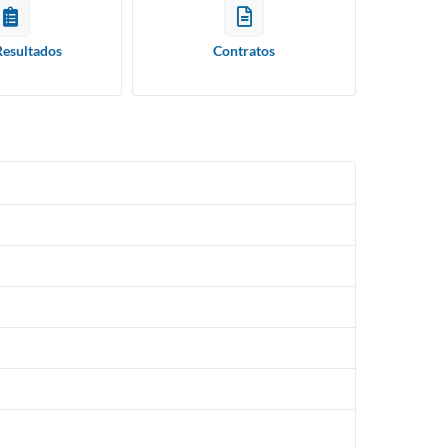
Resultados
Contratos