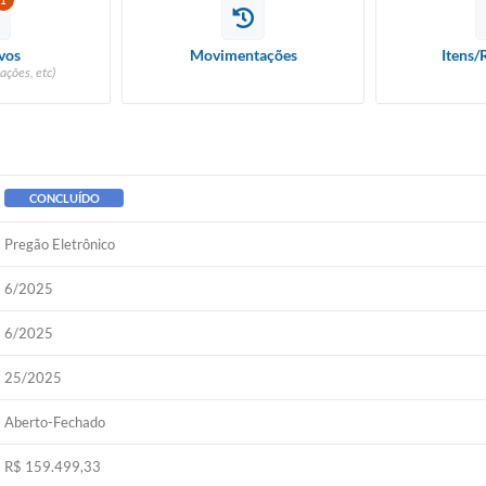
1
vos
Movimentações
Itens/
ações, etc)
CONCLUÍDO
Pregão Eletrônico
6/2025
6/2025
25/2025
Aberto-Fechado
R$ 159.499,33