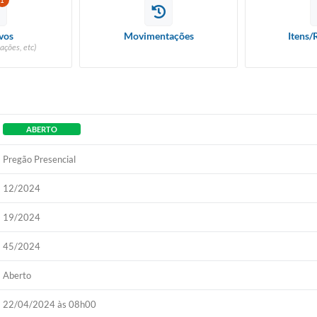
1
vos
Movimentações
Itens/
ações, etc)
ABERTO
Pregão Presencial
12/2024
19/2024
45/2024
Aberto
22/04/2024 às 08h00