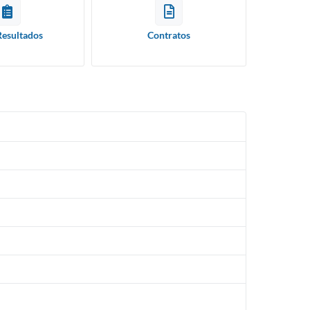
Resultados
Contratos