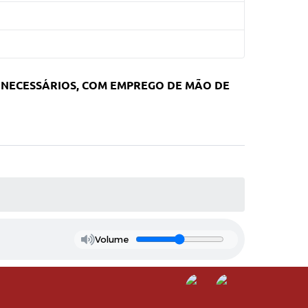
OS NECESSÁRIOS, COM EMPREGO DE MÃO DE
Volume