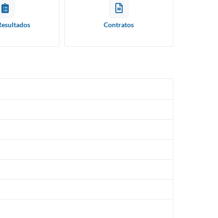
Resultados
Contratos