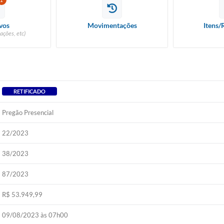
1
vos
Movimentações
Itens/
ações, etc)
RETIFICADO
Pregão Presencial
22/2023
38/2023
87/2023
R$ 53.949,99
09/08/2023 às 07h00