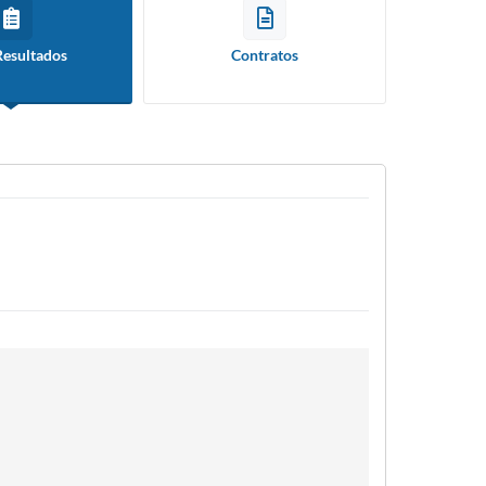
Resultados
Contratos