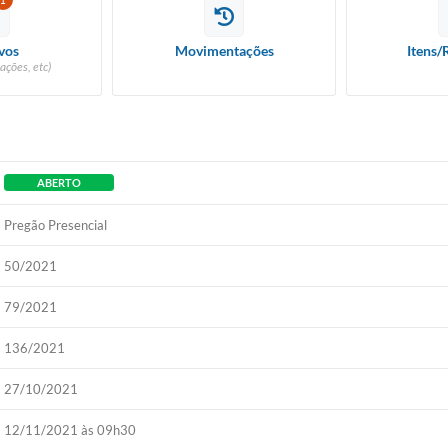
1
vos
Movimentações
Itens/
ações, etc)
ABERTO
Pregão Presencial
50/2021
79/2021
136/2021
27/10/2021
12/11/2021 às 09h30