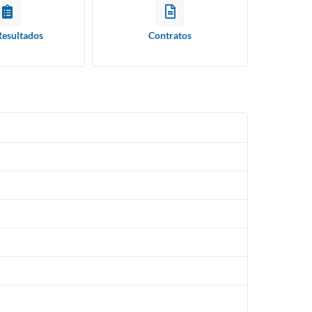
Resultados
Contratos