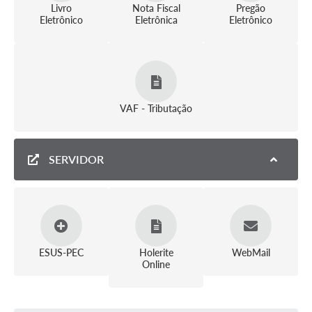
Livro
Nota Fiscal
Pregão
Eletrônico
Eletrônica
Eletrônico
VAF - Tributação
SERVIDOR
ESUS-PEC
Holerite
WebMail
Online