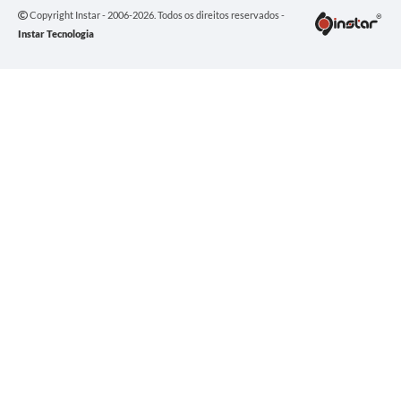
Copyright Instar - 2006-2026. Todos os direitos reservados -
Instar Tecnologia