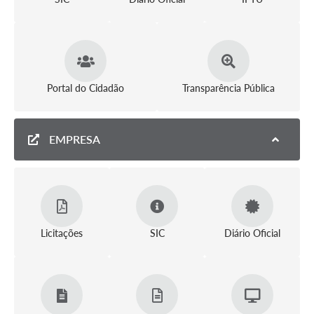
Portal do Cidadão
Transparência Pública
EMPRESA
Licitações
SIC
Diário Oficial