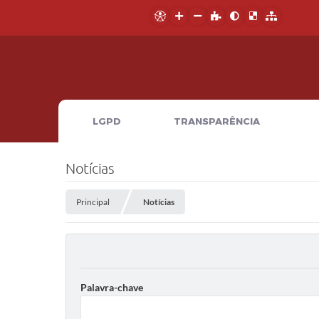
LGPD
TRANSPARÊNCIA
Notícias
Principal
Notícias
Palavra-chave