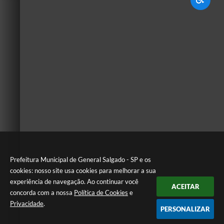
Prefeitura Municipal de General Salgado - SP e os
cookies: nosso site usa cookies para melhorar a sua
experiência de navegação. Ao continuar você
ACEITAR
concorda com a nossa
Política de Cookies
e
Privacidade
.
PERSONALIZAR