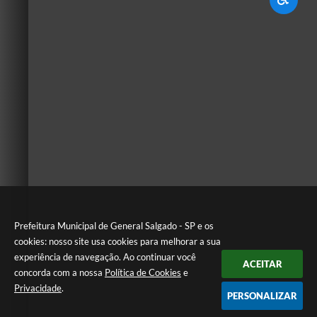
Prefeitura Municipal de General Salgado - SP e os
cookies: nosso site usa cookies para melhorar a sua
experiência de navegação. Ao continuar você
ACEITAR
concorda com a nossa
Política de Cookies
e
Privacidade
.
PERSONALIZAR