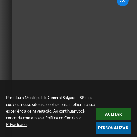
Prefeitura Municipal de General Salgado - SP e os
cookies: nosso site usa cookies para melhorar a sua
experiência de navegação. Ao continuar você
ACEITAR
concorda com a nossa
Política de Cookies
e
Privacidade
.
PERSONALIZAR