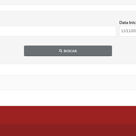
Data Inic
BUSCAR